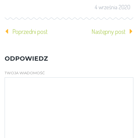
4 września 2020
Poprzedni post
Następny post
ODPOWIEDZ
TWOJA WIADOMOŚĆ