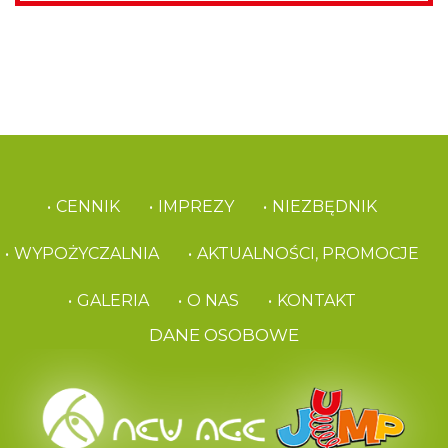
CENNIK
IMPREZY
NIEZBĘDNIK
WYPOŻYCZALNIA
AKTUALNOŚCI, PROMOCJE
GALERIA
O NAS
KONTAKT
DANE OSOBOWE