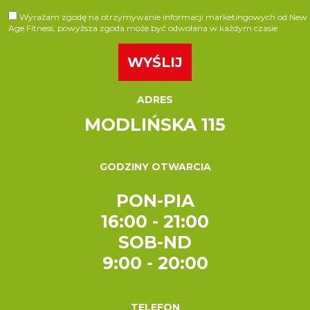
Wyrażam zgodę na otrzymywanie informacji marketingowych od New
Age Fitness, powyższa zgoda może być odwołana w każdym czasie
ADRES
MODLIŃSKA 115
GODZINY OTWARCIA
PON-PIA
16:00 - 21:00
SOB-ND
9:00 - 20:00
TELEFON