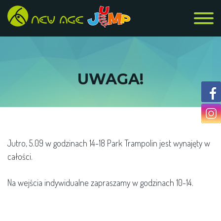
UWAGA!
Jutro, 5.09 w godzinach 14-18 Park Trampolin jest wynajęty w
całości.
Na wejścia indywidualne zapraszamy w godzinach 10-14.