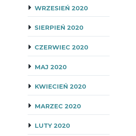
WRZESIEŃ 2020
SIERPIEŃ 2020
CZERWIEC 2020
MAJ 2020
KWIECIEŃ 2020
MARZEC 2020
LUTY 2020