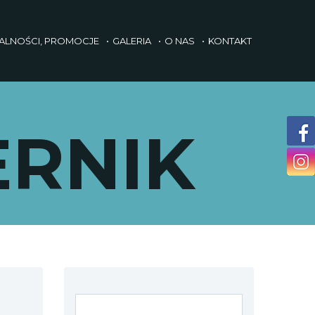
ALNOŚCI, PROMOCJE
GALERIA
O NAS
KONTAKT
ERNIK