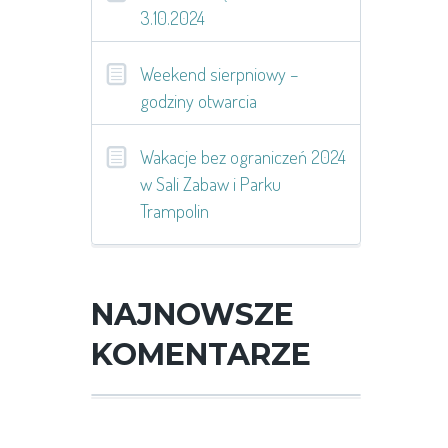
3.10.2024
Weekend sierpniowy –
godziny otwarcia
Wakacje bez ograniczeń 2024
w Sali Zabaw i Parku
Trampolin
NAJNOWSZE
KOMENTARZE