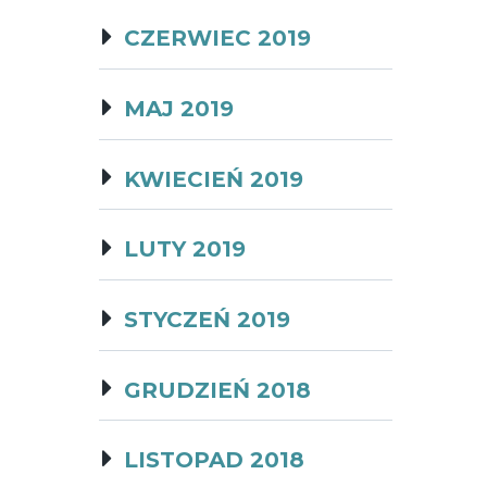
CZERWIEC 2019
MAJ 2019
KWIECIEŃ 2019
LUTY 2019
STYCZEŃ 2019
GRUDZIEŃ 2018
LISTOPAD 2018