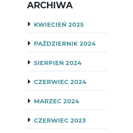
ARCHIWA
KWIECIEŃ 2025
PAŹDZIERNIK 2024
SIERPIEŃ 2024
CZERWIEC 2024
MARZEC 2024
CZERWIEC 2023