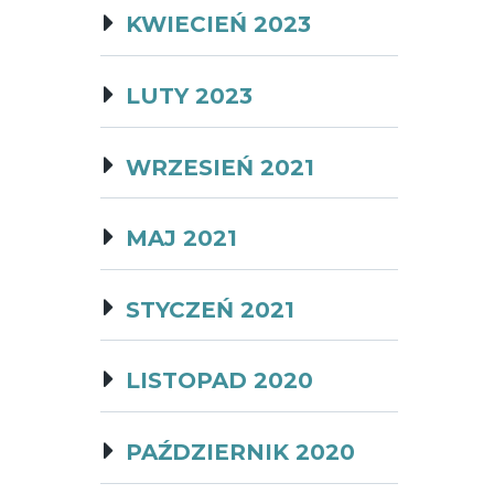
KWIECIEŃ 2023
LUTY 2023
WRZESIEŃ 2021
MAJ 2021
STYCZEŃ 2021
LISTOPAD 2020
PAŹDZIERNIK 2020