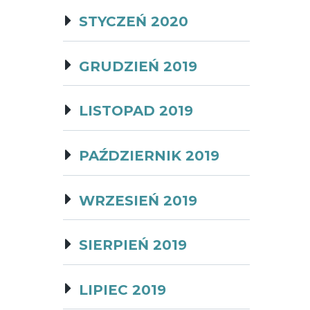
STYCZEŃ 2020
GRUDZIEŃ 2019
LISTOPAD 2019
PAŹDZIERNIK 2019
WRZESIEŃ 2019
SIERPIEŃ 2019
LIPIEC 2019